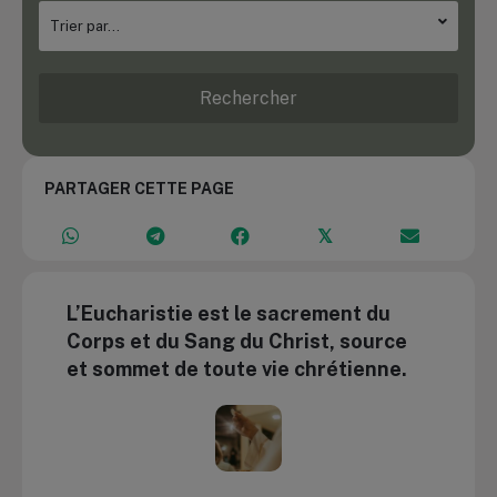
PARTAGER CETTE PAGE
𝕏
L’Eucharistie est le sacrement du
Corps et du Sang du Christ, source
et sommet de toute vie chrétienne.