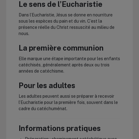
Le sens de l’Eucharistie
Dans l’Eucharistie, Jésus se donne en nourriture
sous les espèces du pain et du vin. C’est la
présence réelle du Christ ressuscité au milieu de
nous.
La première communion
Elle marque une étape importante pour les enfants
catéchisés, généralement après deux ou trois
années de catéchisme.
Pour les adultes
Les adultes peuvent aussi se préparer à recevoir
l’Eucharistie pour la première fois, souvent dans le
cadre du catéchuménat.
Informations pratiques