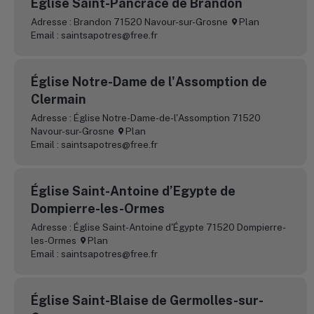
Église Saint-Pancrace de Brandon
Adresse : Brandon 71520 Navour-sur-Grosne
Plan
Email : saintsapotres@free.fr
Église Notre-Dame de l'Assomption de
Clermain
Adresse : Église Notre-Dame-de-l'Assomption 71520
Navour-sur-Grosne
Plan
Email : saintsapotres@free.fr
Église Saint-Antoine d’Egypte de
Dompierre-les-Ormes
Adresse : Église Saint-Antoine d'Égypte 71520 Dompierre-
les-Ormes
Plan
Email : saintsapotres@free.fr
Église Saint-Blaise de Germolles-sur-